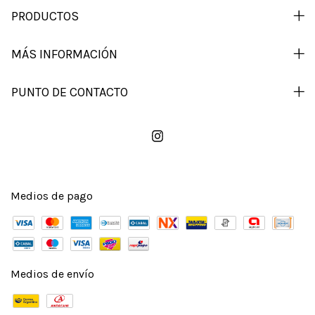
PRODUCTOS
MÁS INFORMACIÓN
PUNTO DE CONTACTO
Medios de pago
Medios de envío