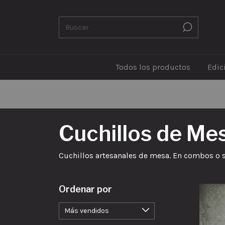
Todos los productos
Edic
Cuchillos de Me
Cuchillos artesanales de mesa. En combos o se
Ordenar por